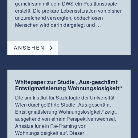
gemeinsam mit dem DWS ein Positionspapier
erstellt. Die prekäre Lebenssituation von bisher
unzureichend versorgten, obdachlosen
Menschen wird darin dargelegt und …
ANSEHEN
Whitepaper zur Studie „Aus-geschämt
Entstigmatisierung Wohnungslosigkeit“
Die am Institut für Soziologie der Universität
Wien durchgeführte Studie „Aus-geschämt
Entstigmatisierung Wohnungslosigkeit“ zeigt,
ausgehend von einem Perspektivenwechsel,
Ansätze für ein Re-Framing von
Wohnungslosigkeit auf. Dieser