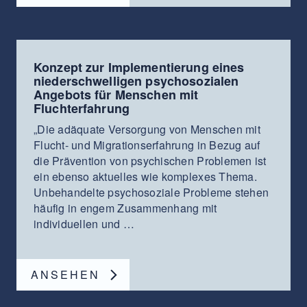
Konzept zur Implementierung eines
niederschwelligen psychosozialen
Angebots für Menschen mit
Fluchterfahrung
„Die adäquate Versorgung von Menschen mit
Flucht- und Migrationserfahrung in Bezug auf
die Prävention von psychischen Problemen ist
ein ebenso aktuelles wie komplexes Thema.
Unbehandelte psychosoziale Probleme stehen
häufig in engem Zusammenhang mit
individuellen und …
ANSEHEN