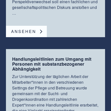
Perspektivenwechsel soll einen fachlichen und
gesellschaftspolitischen Diskurs anstoßen und
…
ANSEHEN
Handlungsleitlinien zum Umgang mit
Personen mit substanzbezogener
Abhängigkeit
Zur Unterstützung der täglichen Arbeit der
Mitarbeiter*innen in den verschiedenen
Settings der Pflege und Betreuung wurde
gemeinsam mit der Sucht- und
Drogenkoordination mit zahlreichen
Expert*innen eine Handlungsleitlinie erarbeitet,
die eine Vielzahl praxisorientierter