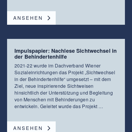
ANSEHEN
Impulspapier: Nachlese Sichtwechsel in
der Behindertenhilfe
2021-22 wurde im Dachverband Wiener
Sozialeinrichtungen das Projekt „Sichtwechsel
in der Behindertenhilfe“ umgesetzt – mit dem
Ziel, neue inspirierende Sichtweisen
hinsichtlich der Unterstützung und Begleitung
von Menschen mit Behinderungen zu
entwickeln. Geleitet wurde das Projekt …
ANSEHEN