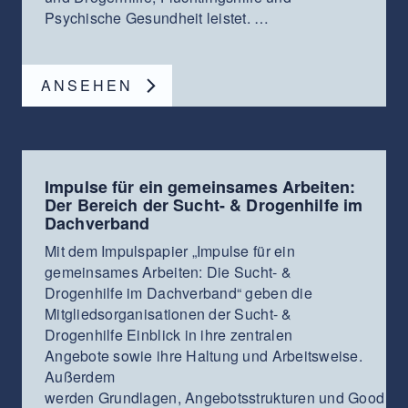
Psychische Gesundheit leistet. …
ANSEHEN
Impulse für ein gemeinsames Arbeiten:
Der Bereich der Sucht- & Drogenhilfe im
Dachverband
Mit dem Impulspapier „Impulse für ein
gemeinsames Arbeiten: Die Sucht- &
Drogenhilfe im Dachverband“ geben die
Mitgliedsorganisationen der Sucht- &
Drogenhilfe Einblick in ihre zentralen
Angebote sowie ihre Haltung und Arbeitsweise.
Außerdem
werden Grundlagen, Angebotsstrukturen und Good