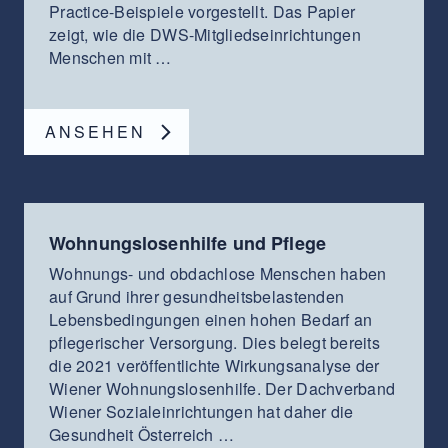
Practice-Beispiele vorgestellt. Das Papier
zeigt, wie die DWS-Mitgliedseinrichtungen
Menschen mit …
ANSEHEN
Wohnungslosenhilfe und Pflege
Wohnungs- und obdachlose Menschen haben
auf Grund ihrer gesundheitsbelastenden
Lebensbedingungen einen hohen Bedarf an
pflegerischer Versorgung. Dies belegt bereits
die 2021 veröffentlichte Wirkungsanalyse der
Wiener Wohnungslosenhilfe. Der Dachverband
Wiener Sozialeinrichtungen hat daher die
Gesundheit Österreich …