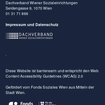
Dachverband Wiener Sozialeinrichtungen
Seidengasse 9, 1070 Wien
01 31 71 866
Impressum und Datenschutz
.
Diese Website ist barrierearm und entspricht den Web
Content Accessibility Guidelines (WCAG) 2.0
Gefördert vom Fonds Soziales Wien aus Mitteln der
Stadt Wien.