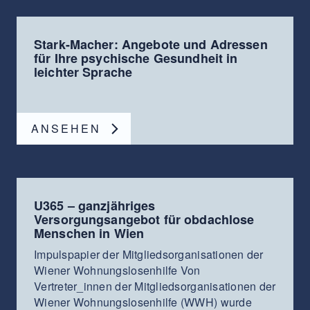
Stark-Macher: Angebote und Adressen
für Ihre psychische Gesundheit in
leichter Sprache
ANSEHEN
U365 – ganzjähriges
Versorgungsangebot für obdachlose
Menschen in Wien
Impulspapier der Mitgliedsorganisationen der
Wiener Wohnungslosenhilfe Von
Vertreter_innen der Mitgliedsorganisationen der
Wiener Wohnungslosenhilfe (WWH) wurde