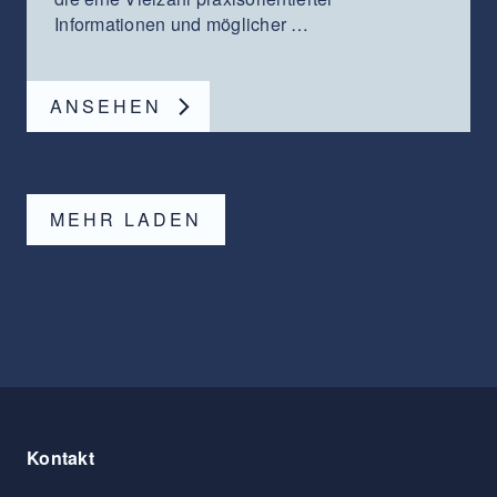
Informationen und möglicher …
ANSEHEN
MEHR LADEN
Kontakt