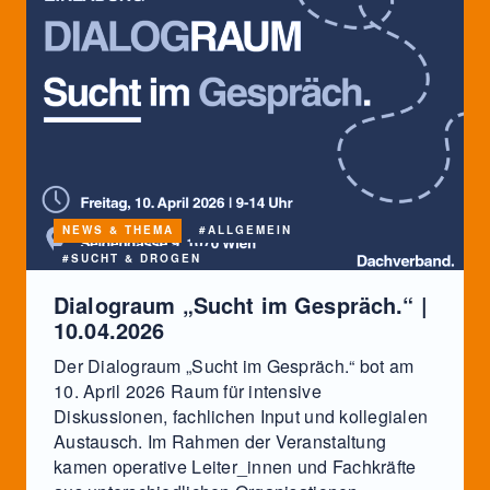
NEWS & THEMA
#ALLGEMEIN
#SUCHT & DROGEN
Dialograum „Sucht im Gespräch.“ |
10.04.2026
Der Dialograum „Sucht im Gespräch.“ bot am
10. April 2026 Raum für intensive
Diskussionen, fachlichen Input und kollegialen
Austausch. Im Rahmen der Veranstaltung
kamen operative Leiter_innen und Fachkräfte