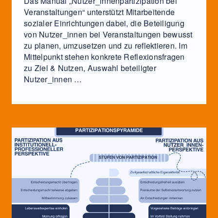
Das Manual „Nutzer_innenpartizipation bei
Veranstaltungen“ unterstützt Mitarbeitende
sozialer Einrichtungen dabei, die Beteiligung
von Nutzer_innen bei Veranstaltungen bewusst
zu planen, umzusetzen und zu reflektieren. Im
Mittelpunkt stehen konkrete Reflexionsfragen
zu Ziel & Nutzen, Auswahl beteiligter
Nutzer_innen …