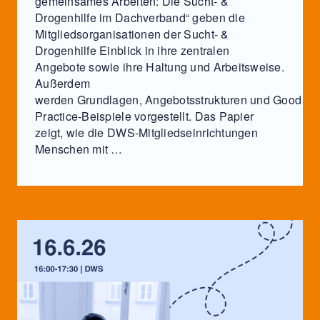
gemeinsames Arbeiten: Die Sucht- &
Drogenhilfe im Dachverband“ geben die
Mitgliedsorganisationen der Sucht- &
Drogenhilfe Einblick in ihre zentralen
Angebote sowie ihre Haltung und Arbeitsweise.
Außerdem
werden Grundlagen, Angebotsstrukturen und Good
Practice-Beispiele vorgestellt. Das Papier
zeigt, wie die DWS-Mitgliedseinrichtungen
Menschen mit …