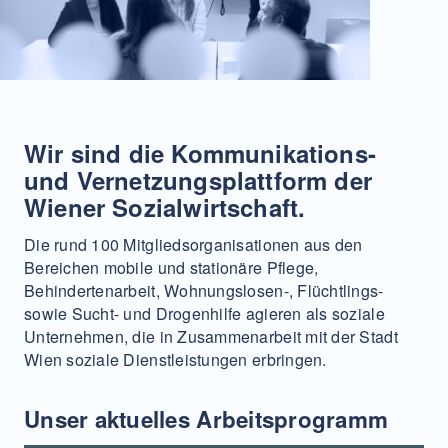
Wir sind die Kommunikations-
und Vernetzungsplattform der
Wiener Sozialwirtschaft.
Die rund 100 Mitgliedsorganisationen aus den
Bereichen mobile und stationäre Pflege,
Behindertenarbeit, Wohnungslosen-, Flüchtlings-
sowie Sucht- und Drogenhilfe agieren als soziale
Unternehmen, die in Zusammenarbeit mit der Stadt
Wien soziale Dienstleistungen erbringen.
Unser aktuelles Arbeitsprogramm