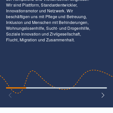
Wir sind Plattform, Standardentwickler,
Innovationsmotor und Netzwerk. Wir
beschäftigen uns mit Pflege und Betreuung,
Inklusion und Menschen mit Behinderungen,
Wohnungslosenhilfe, Sucht- und Drogenhilfe,
Soziale Innovation und Zivilgesellschaft,
Flucht, Migration und Zusammenhalt.