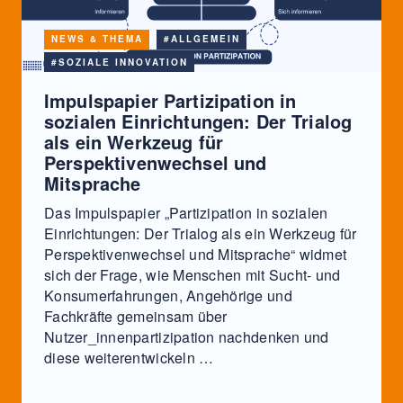
NEWS & THEMA
#ALLGEMEIN
#SOZIALE INNOVATION
Impulspapier Partizipation in
sozialen Einrichtungen: Der Trialog
als ein Werkzeug für
Perspektivenwechsel und
Mitsprache
Das Impulspapier „Partizipation in sozialen
Einrichtungen: Der Trialog als ein Werkzeug für
Perspektivenwechsel und Mitsprache“ widmet
sich der Frage, wie Menschen mit Sucht- und
Konsumerfahrungen, Angehörige und
Fachkräfte gemeinsam über
Nutzer_innenpartizipation nachdenken und
diese weiterentwickeln …