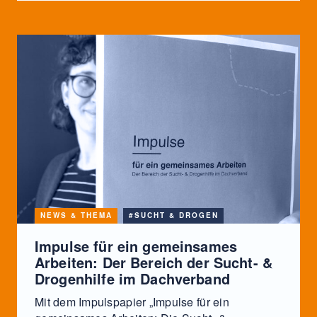
NEWS & THEMA
#SUCHT & DROGEN
Impulse für ein gemeinsames
Arbeiten: Der Bereich der Sucht- &
Drogenhilfe im Dachverband
Mit dem Impulspapier „Impulse für ein