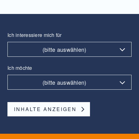
Ich interessiere mich für
(bitte auswählen)
Ich möchte
(bitte auswählen)
INHALTE ANZEIGEN