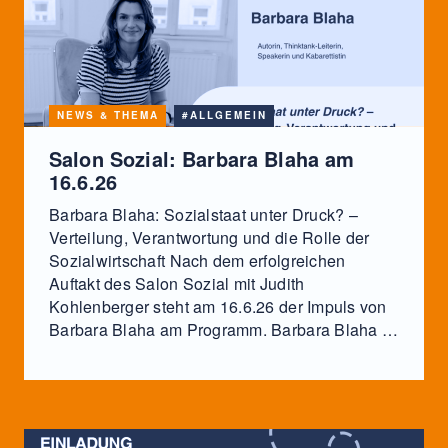
NEWS & THEMA
#ALLGEMEIN
Salon Sozial: Barbara Blaha am
16.6.26
Barbara Blaha: Sozialstaat unter Druck? –
Verteilung, Verantwortung und die Rolle der
Sozialwirtschaft Nach dem erfolgreichen
Auftakt des Salon Sozial mit Judith
Kohlenberger steht am 16.6.26 der Impuls von
Barbara Blaha am Programm. Barbara Blaha …