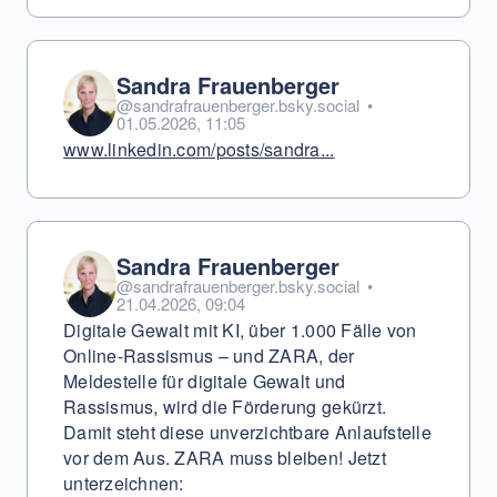
Sandra Frauenberger
@sandrafrauenberger.bsky.social
•
01.05.2026, 11:05
www.linkedin.com/posts/sandra...
Sandra Frauenberger
@sandrafrauenberger.bsky.social
•
21.04.2026, 09:04
Digitale Gewalt mit KI, über 1.000 Fälle von
Online-Rassismus – und ZARA, der
Meldestelle für digitale Gewalt und
Rassismus, wird die Förderung gekürzt.
Damit steht diese unverzichtbare Anlaufstelle
vor dem Aus. ZARA muss bleiben! Jetzt
unterzeichnen: