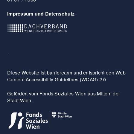
Impressum und Datenschutz
.
Diese Website ist barrierearm und entspricht den Web
Content Accessibility Guidelines (WCAG) 2.0
Gefördert vom Fonds Soziales Wien aus Mitteln der
Stadt Wien.