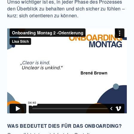
Umso wichtiger ist es, in jeder Phase des Prozesses
den Überblick zu behalten und sich sicher zu fühlen –
kurz: sich orientieren zu können.
WAS BEDEUTET DIES FÜR DAS ONBOARDING?