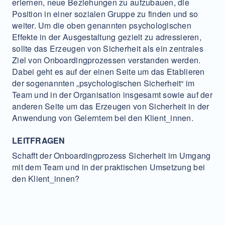
erlernen, neue Beziehungen zu aufzubauen, die
Position in einer sozialen Gruppe zu finden und so
weiter. Um die oben genannten psychologischen
Effekte in der Ausgestaltung gezielt zu adressieren,
sollte das Erzeugen von Sicherheit als ein zentrales
Ziel von Onboardingprozessen verstanden werden.
Dabei geht es auf der einen Seite um das Etablieren
der sogenannten „psychologischen Sicherheit“ im
Team und in der Organisation insgesamt sowie auf der
anderen Seite um das Erzeugen von Sicherheit in der
Anwendung von Gelerntem bei den Klient_innen.
LEITFRAGEN
Schafft der Onboardingprozess Sicherheit im Umgang
mit dem Team und in der praktischen Umsetzung bei
den Klient_innen?