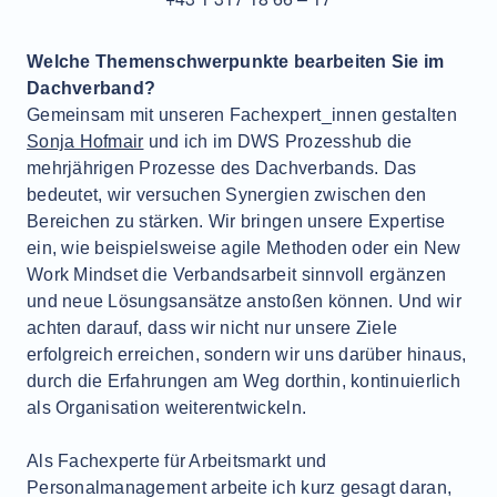
Welche Themenschwerpunkte bearbeiten Sie im
Dachverband?
Gemeinsam mit unseren Fachexpert_innen gestalten
Sonja Hofmair
und ich im DWS Prozesshub die
mehrjährigen Prozesse des Dachverbands. Das
bedeutet, wir versuchen Synergien zwischen den
Bereichen zu stärken. Wir bringen unsere Expertise
ein, wie beispielsweise agile Methoden oder ein New
Work Mindset die Verbandsarbeit sinnvoll ergänzen
und neue Lösungsansätze anstoßen können. Und wir
achten darauf, dass wir nicht nur unsere Ziele
erfolgreich erreichen, sondern wir uns darüber hinaus,
durch die Erfahrungen am Weg dorthin, kontinuierlich
als Organisation weiterentwickeln.
Als Fachexperte für Arbeitsmarkt und
Personalmanagement arbeite ich kurz gesagt daran,