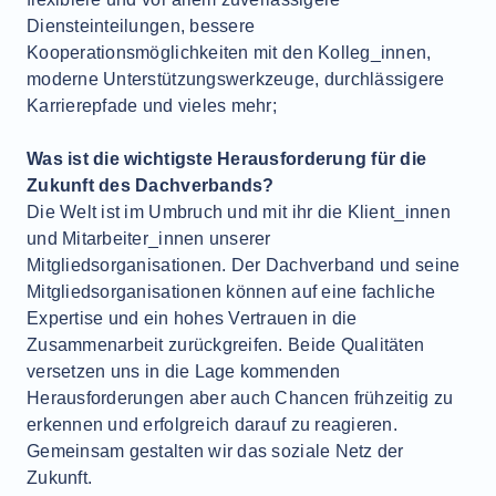
Diensteinteilungen, bessere
Kooperationsmöglichkeiten mit den Kolleg_innen,
moderne Unterstützungswerkzeuge, durchlässigere
Karrierepfade und vieles mehr;
Was ist die wichtigste Herausforderung für die
Zukunft des Dachverbands?
Die Welt ist im Umbruch und mit ihr die Klient_innen
und Mitarbeiter_innen unserer
Mitgliedsorganisationen. Der Dachverband und seine
Mitgliedsorganisationen können auf eine fachliche
Expertise und ein hohes Vertrauen in die
Zusammenarbeit zurückgreifen. Beide Qualitäten
versetzen uns in die Lage kommenden
Herausforderungen aber auch Chancen frühzeitig zu
erkennen und erfolgreich darauf zu reagieren.
Gemeinsam gestalten wir das soziale Netz der
Zukunft.