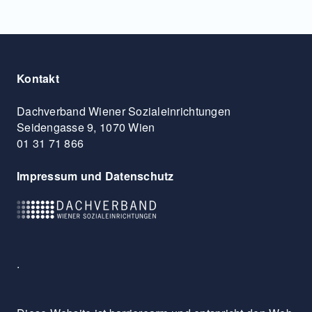
Kontakt
Dachverband Wiener Sozialeinrichtungen
Seidengasse 9, 1070 Wien
01 31 71 866
Impressum und Datenschutz
.