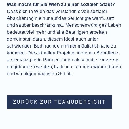
Was macht für Sie Wien zu einer sozialen Stadt?
Dass sich in Wien das Verständnis von sozialer
Absicherung nie nur auf das berüchtigte warm, satt
und sauber beschränkt hat. Menschenwürdiges Leben
bedeutet viel mehr und alle Beteiligten arbeiten
gemeinsam daran, diesem Ideal auch unter
schwierigen Bedingungen immer möglichst nahe zu
kommen. Die aktuellen Projekte, in denen Betroffene
als emanzipierte Partner_innen aktiv in die Prozesse
eingebunden werden, halte ich für einen wunderbaren
und wichtigen
nächsten Schritt.
ZURÜCK ZUR TEAMÜBERSICHT