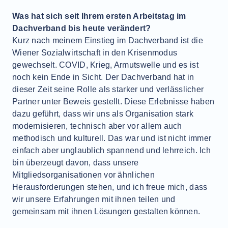
Was hat sich seit Ihrem ersten Arbeitstag im
Dachverband bis heute verändert?
Kurz nach meinem Einstieg im Dachverband ist die
Wiener Sozialwirtschaft in den Krisenmodus
gewechselt. COVID, Krieg, Armutswelle und es ist
noch kein Ende in Sicht. Der Dachverband hat in
dieser Zeit seine Rolle als starker und verlässlicher
Partner unter Beweis gestellt. Diese Erlebnisse haben
dazu geführt, dass wir uns als Organisation stark
modernisieren, technisch aber vor allem auch
methodisch und kulturell. Das war und ist nicht immer
einfach aber unglaublich spannend und lehrreich. Ich
bin überzeugt davon, dass unsere
Mitgliedsorganisationen vor ähnlichen
Herausforderungen stehen, und ich freue mich, dass
wir unsere Erfahrungen mit ihnen teilen und
gemeinsam mit ihnen Lösungen gestalten können.