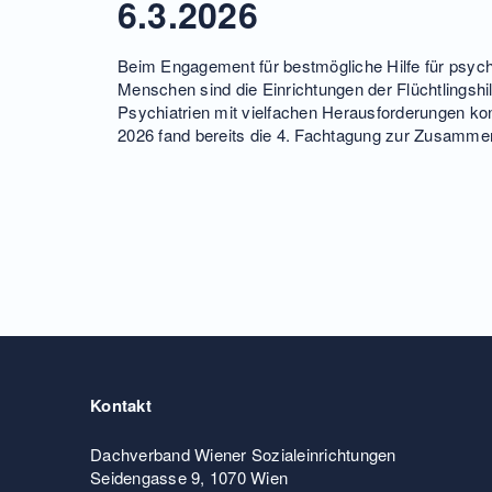
6.3.2026
Beim Engagement für bestmögliche Hilfe für psych
Menschen sind die Einrichtungen der Flüchtlingshil
Psychiatrien mit vielfachen Herausforderungen kon
2026 fand bereits die 4. Fachtagung zur Zusamme
Kontakt
Dachverband Wiener Sozialeinrichtungen
Seidengasse 9, 1070 Wien