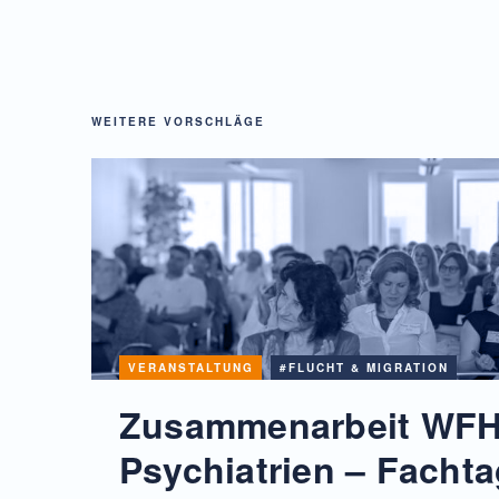
WEITERE VORSCHLÄGE
VERANSTALTUNG
#FLUCHT & MIGRATION
Zusammenarbeit WFH
Psychiatrien – Facht