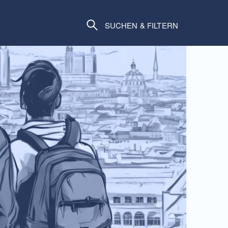
SUCHEN & FILTERN