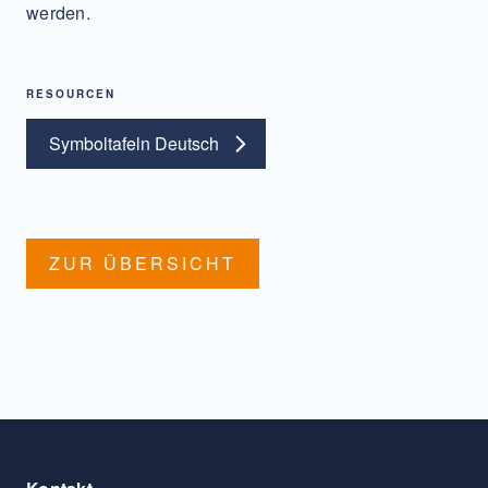
werden.
RESOURCEN
Symboltafeln Deutsch
ZUR ÜBERSICHT