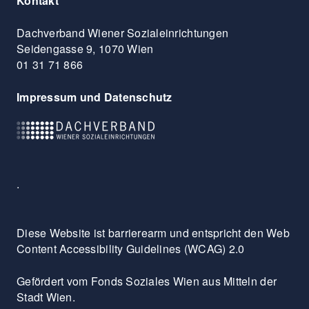
Kontakt
Dachverband Wiener Sozialeinrichtungen
Seidengasse 9, 1070 Wien
01 31 71 866
Impressum und Datenschutz
.
Diese Website ist barrierearm und entspricht den Web
Content Accessibility Guidelines (WCAG) 2.0
Gefördert vom Fonds Soziales Wien aus Mitteln der
Stadt Wien.