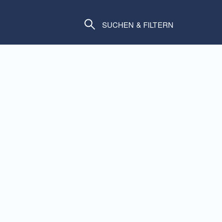
SUCHEN & FILTERN